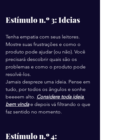
Estímulo n.º 3: Ideias
Tenha empatia com seus leitores. 
Mostre suas frustrações e como o 
produto pode ajudar (ou não). Você 
precisará descobrir quais são os 
problemas e como o produto pode 
resolvê-los.
Jamais despreze uma ideia. Pense em 
tudo, por todos os ângulos e sonhe 
beeeem alto. 
Considere toda ideia 
bem vinda
 e depois vá filtrando o que 
faz sentido no momento.
Estímulo n.º 4: 