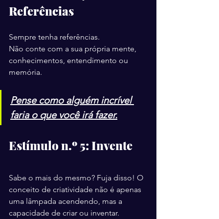
Referências
Sempre tenha referências.
Não conte com a sua própria mente, 
conhecimentos, entendimento ou 
memória.
Pense como alguém incrível 
faria o que você irá fazer.
Estímulo n.º 5: Invente
Sabe o mais do mesmo? Fuja disso! O 
conceito de criatividade não é apenas 
uma lâmpada acendendo, mas a 
capacidade de criar ou inventar. 