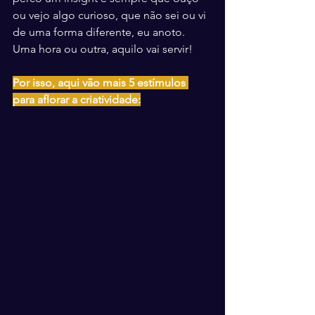
ou vejo algo curioso, que não sei ou vi 
de uma forma diferente, eu anoto. 
Uma hora ou outra, aquilo vai servir!
Por isso, aqui vão mais 5 estímulos 
para aflorar a criatividade: