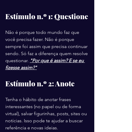
Estímulo n.º 1: Questione
Não é porque todo mundo faz que 
você precisa fazer. Não é porque 
sempre foi assim que precisa continuar 
sendo. Só faz a diferença quem resolve 
questionar. 
"Por que é assim? E se eu 
fizesse assim?"
Estímulo n.º 2: Anote 
Tenha o hábito de anotar frases 
interessantes (no papel ou de forma 
virtual), salvar figurinhas, posts, sites ou 
notícias. Isso pode te ajudar a buscar 
referência e novas ideias.