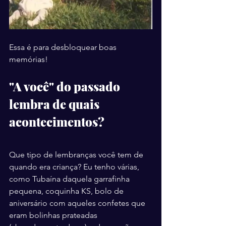
Essa é para desbloquear boas 
memórias!
"A você" do passado 
lembra de quais 
acontecimentos?
Que tipo de lembranças você tem de 
quando era criança? Eu tenho várias, 
como Tubaína daquela garrafinha 
pequena, coquinha KS, bolo de 
aniversário com aqueles confetes que 
eram bolinhas prateadas 