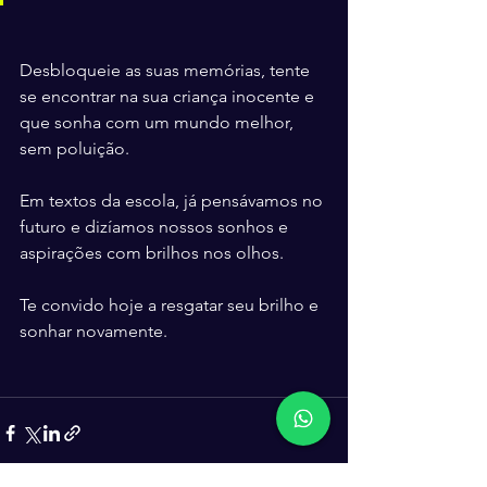
Desbloqueie as suas memórias, tente 
se encontrar na sua criança inocente e 
que sonha com um mundo melhor, 
sem poluição.
Em textos da escola, já pensávamos no 
futuro e dizíamos nossos sonhos e 
aspirações com brilhos nos olhos. 
Te convido hoje a resgatar seu brilho e 
sonhar novamente.