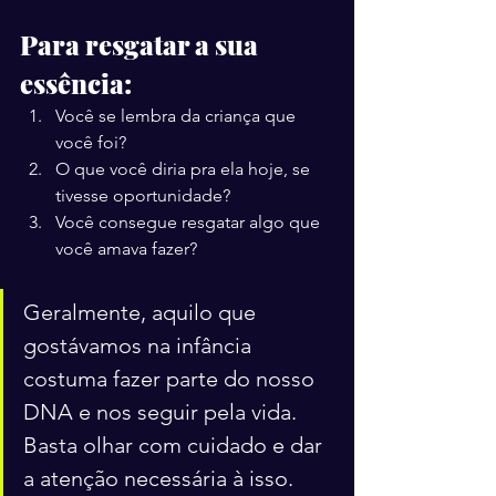
Para resgatar a sua 
essência:
Você se lembra da criança que 
você foi?
O que você diria pra ela hoje, se 
tivesse oportunidade?
Você consegue resgatar algo que 
você amava fazer?
Geralmente, aquilo que 
gostávamos na infância 
costuma fazer parte do nosso 
DNA e nos seguir pela vida. 
Basta olhar com cuidado e dar 
a atenção necessária à isso.